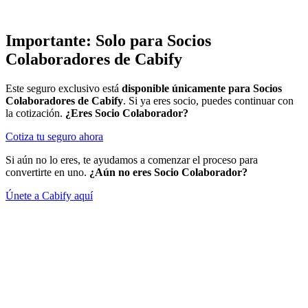
Importante: Solo para Socios
Colaboradores de Cabify
Este seguro exclusivo está
disponible únicamente para Socios
Colaboradores de Cabify
. Si ya eres socio, puedes continuar con
la cotización.
¿Eres Socio Colaborador?
Cotiza tu seguro ahora
Si aún no lo eres, te ayudamos a comenzar el proceso para
convertirte en uno.
¿Aún no eres Socio Colaborador?
Únete a Cabify aquí