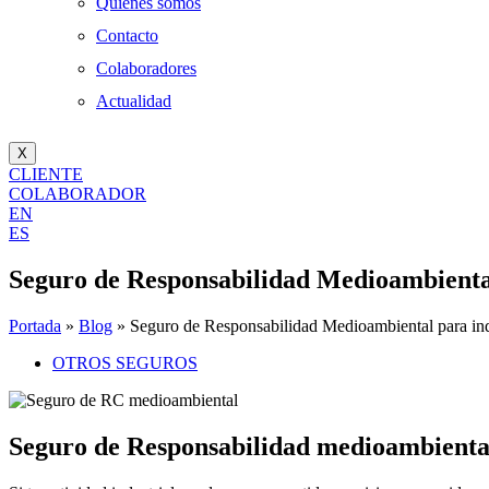
Quienes somos
Contacto
Colaboradores
Actualidad
X
CLIENTE
COLABORADOR
EN
ES
Seguro de Responsabilidad Medioambiental 
Portada
»
Blog
»
Seguro de Responsabilidad Medioambiental para indu
OTROS SEGUROS
Seguro de Responsabilidad medioambiental 