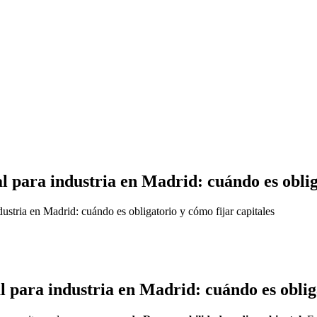
para industria en Madrid: cuándo es obliga
stria en Madrid: cuándo es obligatorio y cómo fijar capitales
para industria en Madrid: cuándo es obliga