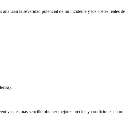
 analizan la severidad potencial de un incidente y los costes reales de
fensa).
entivas, es más sencillo obtener mejores precios y condiciones en un