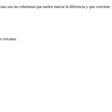
Estas son las coberturas que suelen marcar la diferencia y que conviene
s cercanas.