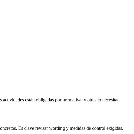
 actividades están obligadas por normativa, y otras lo necesitan
oncretos. Es clave revisar wording y medidas de control exigidas.