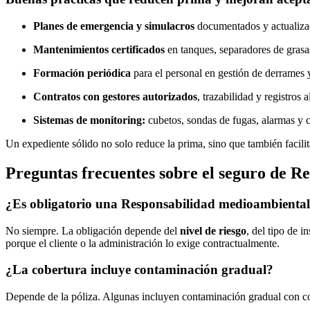
Planes de emergencia y simulacros
documentados y actualiza
Mantenimientos certificados
en tanques, separadores de grasas
Formación periódica
para el personal en gestión de derrames 
Contratos con gestores autorizados
, trazabilidad y registros a
Sistemas de monitoring:
cubetos, sondas de fugas, alarmas y c
Un expediente sólido no solo reduce la prima, sino que también facilit
Preguntas frecuentes sobre el seguro de 
¿Es obligatorio una Responsabilidad medioambiental 
No siempre. La obligación depende del
nivel de riesgo
, del tipo de i
porque el cliente o la administración lo exige contractualmente.
¿La cobertura incluye contaminación gradual?
Depende de la póliza. Algunas incluyen contaminación gradual con con