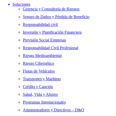
Soluciones
Gerencia y Consultoría de Riesgos
Seguro de Daños y Pérdida de Beneficio
Responsabilidad civil
Inversión y Planificación Financiera
Previsión Social Empresas
Responsabilidad Civil Profesional
Riesgo Medioambiental
Riesgo Cibernético
Flotas de Vehículos
Transportes y Marítimo
Crédito y Caución
Salud, Vida y Ahorro
Programas Internacionales
Administradores y Directivos – D&O