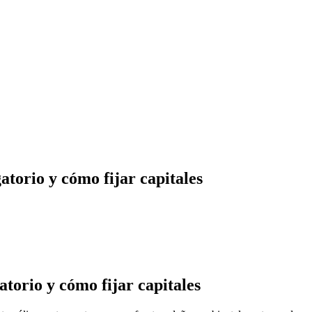
torio y cómo fijar capitales
torio y cómo fijar capitales