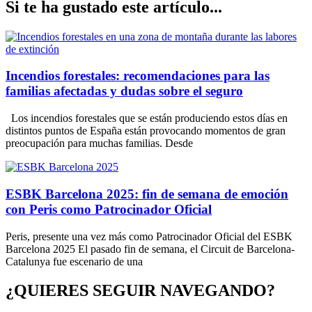
Si te ha gustado este artículo...
Incendios forestales: recomendaciones para las
familias afectadas y dudas sobre el seguro
Los incendios forestales que se están produciendo estos días en
distintos puntos de España están provocando momentos de gran
preocupación para muchas familias. Desde
ESBK Barcelona 2025: fin de semana de emoción
con Peris como Patrocinador Oficial
Peris, presente una vez más como Patrocinador Oficial del ESBK
Barcelona 2025 El pasado fin de semana, el Circuit de Barcelona-
Catalunya fue escenario de una
¿QUIERES SEGUIR NAVEGANDO?