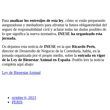
Para
analizar los entresijos de esta ley
, cómo se están preparando
aseguradoras y mediadores para afrontar la futura obligatoriedad del
seguro de responsabilidad civil y aclarar todas las dudas posibles de
lo que significa la nueva normativa,
INESE ha organizado esta
jornada.
Os dejamos esta noticia de
INESE
en la que
Ricardo Peris
,
director de Desarrollo de Negocio de la Correduría, habla, en la
jornada organizada por el propio medio, sobre la
entrada en vigor
de la Ley de Bienestar Animal en España
. Podéis leer la noticia
completa aquí abajo:
Ley de Bienestar Animal
octubre 6, 2023
PERIS