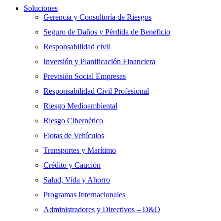
Soluciones
Gerencia y Consultoría de Riesgos
Seguro de Daños y Pérdida de Beneficio
Responsabilidad civil
Inversión y Planificación Financiera
Previsión Social Empresas
Responsabilidad Civil Profesional
Riesgo Medioambiental
Riesgo Cibernético
Flotas de Vehículos
Transportes y Marítimo
Crédito y Caución
Salud, Vida y Ahorro
Programas Internacionales
Administradores y Directivos – D&O