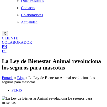
Quienes somos
Contacto
Colaboradores
Actualidad
X
CLIENTE
COLABORADOR
EN
ES
La Ley de Bienestar Animal revoluciona
los seguros para mascotas
Portada
»
Blog
»
La Ley de Bienestar Animal revoluciona los
seguros para mascotas
PERIS