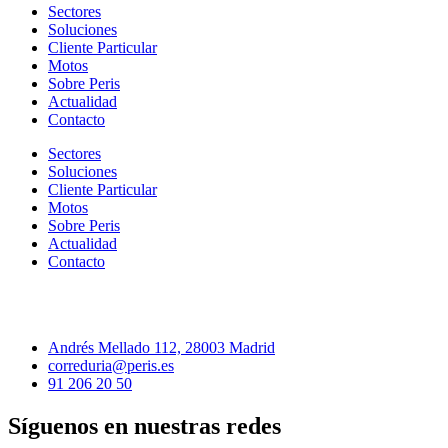
Sectores
Soluciones
Cliente Particular
Motos
Sobre Peris
Actualidad
Contacto
Sectores
Soluciones
Cliente Particular
Motos
Sobre Peris
Actualidad
Contacto
Andrés Mellado 112, 28003 Madrid
correduria@peris.es
91 206 20 50
Síguenos en nuestras redes