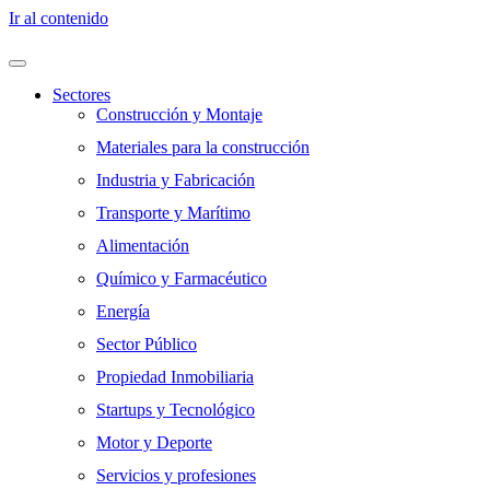
Ir al contenido
Sectores
Construcción y Montaje
Materiales para la construcción
Industria y Fabricación
Transporte y Marítimo
Alimentación
Químico y Farmacéutico
Energía
Sector Público
Propiedad Inmobiliaria
Startups y Tecnológico
Motor y Deporte
Servicios y profesiones