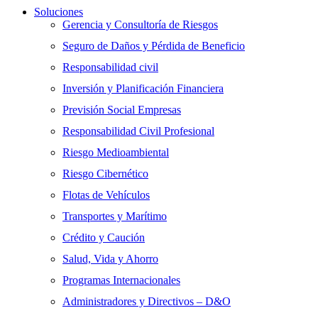
Soluciones
Gerencia y Consultoría de Riesgos
Seguro de Daños y Pérdida de Beneficio
Responsabilidad civil
Inversión y Planificación Financiera
Previsión Social Empresas
Responsabilidad Civil Profesional
Riesgo Medioambiental
Riesgo Cibernético
Flotas de Vehículos
Transportes y Marítimo
Crédito y Caución
Salud, Vida y Ahorro
Programas Internacionales
Administradores y Directivos – D&O