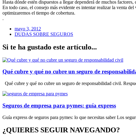
Hasta dónde estén dispuestos a llegar dependerá de muchos factores, c
En todo caso, el consejo más evidente es intentar realizar la venta d
optimizaremos el tiempo de cobertura.
.
mayo 3, 2012
DUDAS SOBRE SEGUROS
Si te ha gustado este artículo...
Qué cubre y qué no cubre un seguro de responsabilidad
Qué cubre y qué no cubre un seguro de responsabilidad civil. Respuest
Seguros de empresa para pymes: guía express
Guía express de seguros para pymes: lo que necesitas saber Los seguro
¿QUIERES SEGUIR NAVEGANDO?