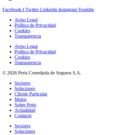
Facebook-f
Twitter
Linkedin
Instagram
Youtube
Aviso Legal
Política de Privacidad
Cookies
Transparencia
Aviso Legal
Política de Privacidad
Cookies
Transparencia
© 2026 Peris Correduría de Seguros S.A.
Sectores
Soluciones
Cliente Particular
Motos
Sobre Peris
Actualidad
Contacto
Sectores
Soluciones