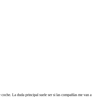
 coche. La duda principal suele ser si las compañías me van a