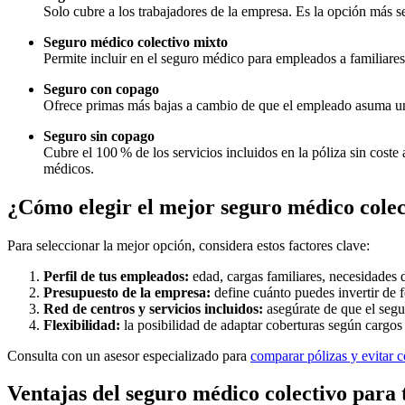
Solo cubre a los trabajadores de la empresa. Es la opción más 
Seguro médico colectivo mixto
Permite incluir en el seguro médico para empleados a familiare
Seguro con copago
Ofrece primas más bajas a cambio de que el empleado asuma una
Seguro sin copago
Cubre el 100 % de los servicios incluidos en la póliza sin cos
médicos.
¿Cómo elegir el mejor seguro médico cole
Para seleccionar la mejor opción, considera estos factores clave:
Perfil de tus empleados:
edad, cargas familiares, necesidades 
Presupuesto de la empresa:
define cuánto puedes invertir de f
Red de centros y servicios incluidos:
asegúrate de que el segur
Flexibilidad:
la posibilidad de adaptar coberturas según cargos
Consulta con un asesor especializado para
comparar pólizas y evitar c
Ventajas del seguro médico colectivo para