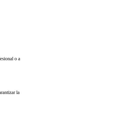
esional o a
rantizar la