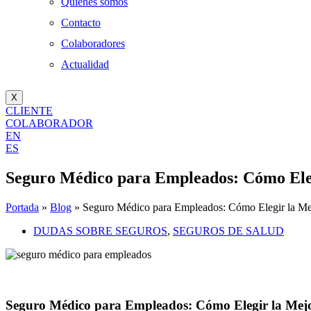
Quienes somos
Contacto
Colaboradores
Actualidad
X
CLIENTE
COLABORADOR
EN
ES
Seguro Médico para Empleados: Cómo Ele
Portada
»
Blog
»
Seguro Médico para Empleados: Cómo Elegir la Me
DUDAS SOBRE SEGUROS
,
SEGUROS DE SALUD
Seguro Médico para Empleados: Cómo Elegir la Mej