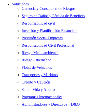
Soluciones
Gerencia y Consultoría de Riesgos
Seguro de Daños y Pérdida de Beneficio
Responsabilidad civil
Inversión y Planificación Financiera
Previsión Social Empresas
Responsabilidad Civil Profesional
Riesgo Medioambiental
Riesgo Cibernético
Flotas de Vehículos
Transportes y Marítimo
Crédito y Caución
Salud, Vida y Ahorro
Programas Internacionales
Administradores y Directivos – D&O