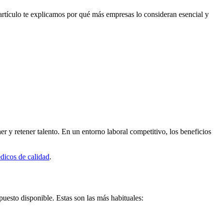
rtículo te explicamos por qué más empresas lo consideran esencial y
r y retener talento. En un entorno laboral competitivo, los beneficios
dicos de calidad
.
puesto disponible. Estas son las más habituales: