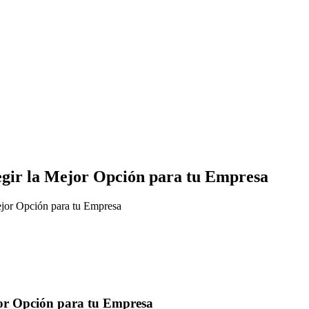
gir la Mejor Opción para tu Empresa
jor Opción para tu Empresa
or Opción para tu Empresa