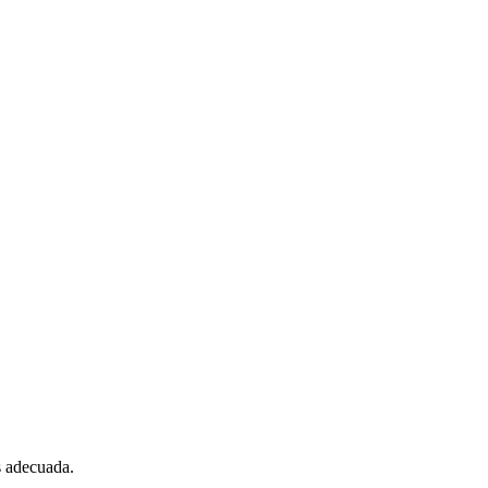
s adecuada.