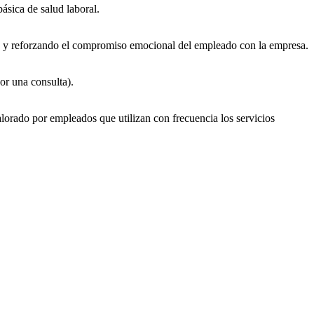
ásica de salud laboral.
ura y reforzando el compromiso emocional del empleado con la empresa.
or una consulta).
lorado por empleados que utilizan con frecuencia los servicios