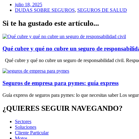
julio 18, 2025
DUDAS SOBRE SEGUROS
,
SEGUROS DE SALUD
Si te ha gustado este artículo...
Qué cubre y qué no cubre un seguro de responsabilidad
Qué cubre y qué no cubre un seguro de responsabilidad civil. Respuest
Seguros de empresa para pymes: guía express
Guía express de seguros para pymes: lo que necesitas saber Los seguro
¿QUIERES SEGUIR NAVEGANDO?
Sectores
Soluciones
Cliente Particular
Motos