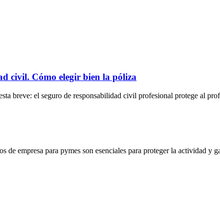
 civil. Cómo elegir bien la póliza
a breve: el seguro de responsabilidad civil profesional protege al prof
s de empresa para pymes son esenciales para proteger la actividad y ga