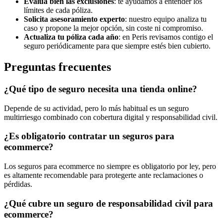
Evalúa bien las exclusiones
: te ayudamos a entender los
límites de cada póliza.
Solicita asesoramiento experto
: nuestro equipo analiza tu
caso y propone la mejor opción, sin coste ni compromiso.
Actualiza tu póliza cada año
: en Peris revisamos contigo el
seguro periódicamente para que siempre estés bien cubierto.
Preguntas frecuentes
¿Qué tipo de seguro necesita una tienda online?
Depende de su actividad, pero lo más habitual es un seguro
multirriesgo combinado con cobertura digital y responsabilidad civil.
¿Es obligatorio contratar un seguros para
ecommerce?
Los seguros para ecommerce no siempre es obligatorio por ley, pero
es altamente recomendable para protegerte ante reclamaciones o
pérdidas.
¿Qué cubre un seguro de responsabilidad civil para
ecommerce?