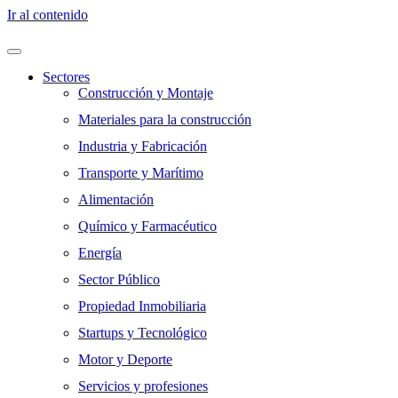
Ir al contenido
Sectores
Construcción y Montaje
Materiales para la construcción
Industria y Fabricación
Transporte y Marítimo
Alimentación
Químico y Farmacéutico
Energía
Sector Público
Propiedad Inmobiliaria
Startups y Tecnológico
Motor y Deporte
Servicios y profesiones