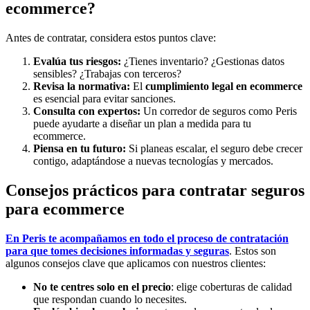
ecommerce?
Antes de contratar, considera estos puntos clave:
Evalúa tus riesgos:
¿Tienes inventario? ¿Gestionas datos
sensibles? ¿Trabajas con terceros?
Revisa la normativa:
El
cumplimiento legal en ecommerce
es esencial para evitar sanciones.
Consulta con expertos:
Un corredor de seguros como Peris
puede ayudarte a diseñar un plan a medida para tu
ecommerce.
Piensa en tu futuro:
Si planeas escalar, el seguro debe crecer
contigo, adaptándose a nuevas tecnologías y mercados.
Consejos prácticos para contratar seguros
para ecommerce
En Peris te acompañamos en todo el proceso de contratación
para que tomes decisiones informadas y seguras
. Estos son
algunos consejos clave que aplicamos con nuestros clientes:
No te centres solo en el precio
: elige coberturas de calidad
que respondan cuando lo necesites.