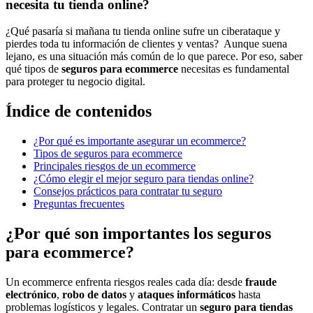
necesita tu tienda online?
¿Qué pasaría si mañana tu tienda online sufre un ciberataque y
pierdes toda tu información de clientes y ventas? Aunque suena
lejano, es una situación más común de lo que parece. Por eso, saber
qué tipos de
seguros para ecommerce
necesitas es fundamental
para proteger tu negocio digital.
Índice de contenidos
¿Por qué es importante asegurar un ecommerce?
Tipos de seguros para ecommerce
Principales riesgos de un ecommerce
¿Cómo elegir el mejor seguro para tiendas online?
Consejos prácticos para contratar tu seguro
Preguntas frecuentes
¿Por qué son importantes los seguros
para ecommerce?
Un ecommerce enfrenta riesgos reales cada día: desde
fraude
electrónico
,
robo de datos
y
ataques informáticos
hasta
problemas logísticos y legales. Contratar un
seguro para tiendas