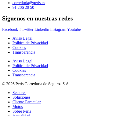
correduria@peris.es
91 206 20 50
Síguenos en nuestras redes
Facebook-f
Twitter
Linkedin
Instagram
Youtube
Aviso Legal
Política de Privacidad
Cookies
Transparencia
Aviso Legal
Política de Privacidad
Cookies
Transparencia
© 2026 Peris Correduría de Seguros S.A.
Sectores
Soluciones
Cliente Particular
Motos
Sobre Peris
Actualidad