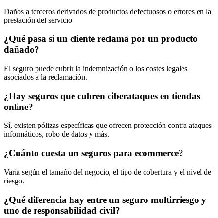
Daños a terceros derivados de productos defectuosos o errores en la
prestación del servicio.
¿Qué pasa si un cliente reclama por un producto
dañado?
El seguro puede cubrir la indemnización o los costes legales
asociados a la reclamación.
¿Hay seguros que cubren ciberataques en tiendas
online?
Sí, existen pólizas específicas que ofrecen protección contra ataques
informáticos, robo de datos y más.
¿Cuánto cuesta un seguros para ecommerce?
Varía según el tamaño del negocio, el tipo de cobertura y el nivel de
riesgo.
¿Qué diferencia hay entre un seguro multirriesgo y
uno de responsabilidad civil?