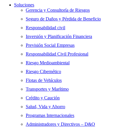
Soluciones
Gerencia y Consultoría de Riesgos
Seguro de Daños y Pérdida de Beneficio
Responsabilidad civil
Inversión y Planificación Financiera
Previsión Social Empresas
Responsabilidad Civil Profesional
Riesgo Medioambiental
Riesgo Cibernético
Flotas de Vehículos
Transportes y Marítimo
Crédito y Caución
Salud, Vida y Ahorro
Programas Internacionales
Administradores y Directivos – D&O