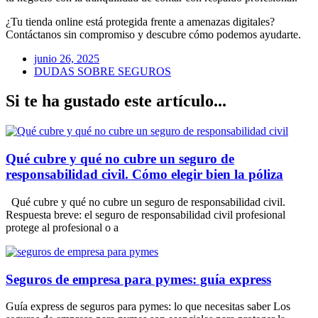
¿Tu tienda online está protegida frente a amenazas digitales?
Contáctanos sin compromiso y descubre cómo podemos ayudarte.
junio 26, 2025
DUDAS SOBRE SEGUROS
Si te ha gustado este artículo...
Qué cubre y qué no cubre un seguro de
responsabilidad civil. Cómo elegir bien la póliza
Qué cubre y qué no cubre un seguro de responsabilidad civil.
Respuesta breve: el seguro de responsabilidad civil profesional
protege al profesional o a
Seguros de empresa para pymes: guía express
Guía express de seguros para pymes: lo que necesitas saber Los