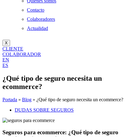
Quienes somos
Contacto
Colaboradores
Actualidad
X
CLIENTE
COLABORADOR
EN
ES
¿Qué tipo de seguro necesita un
ecommerce?
Portada
»
Blog
»
¿Qué tipo de seguro necesita un ecommerce?
DUDAS SOBRE SEGUROS
Seguros para ecommerce: ¿Qué tipo de seguro