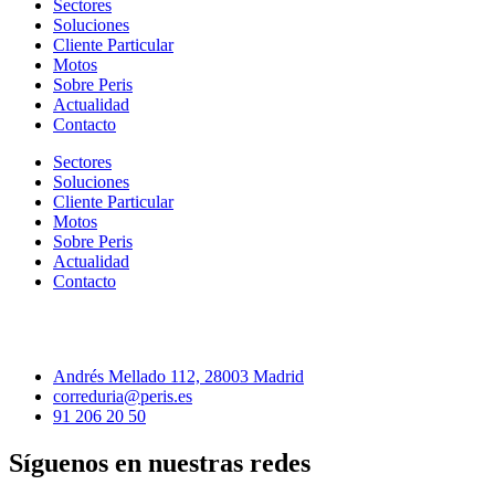
Sectores
Soluciones
Cliente Particular
Motos
Sobre Peris
Actualidad
Contacto
Sectores
Soluciones
Cliente Particular
Motos
Sobre Peris
Actualidad
Contacto
Andrés Mellado 112, 28003 Madrid
correduria@peris.es
91 206 20 50
Síguenos en nuestras redes