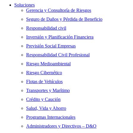
Soluciones
Gerencia y Consultoría de Riesgos
Seguro de Daños y Pérdida de Beneficio
Responsabilidad civil
Inversión y Planificación Financiera
Previsión Social Empresas
Responsabilidad Civil Profesional
Riesgo Medioambiental
Riesgo Cibernético
Flotas de Vehículos
Transportes y Marítimo
Crédito y Caución
Salud, Vida y Ahorro
Programas Internacionales
Administradores y Directivos – D&O