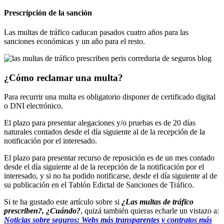
Prescripción de la sanción
Las multas de tráfico caducan pasados cuatro años para las
sanciones económicas y un año para el resto.
¿Cómo reclamar una multa?
Para recurrir una multa es obligatorio disponer de certificado digital
o DNI electrónico.
El plazo para presentar alegaciones y/o pruebas es de 20 días
naturales contados desde el día siguiente al de la recepción de la
notificación por el interesado.
El plazo para presentar recurso de reposición es de un mes contado
desde el día siguiente al de la recepción de la notificación por el
interesado, y si no ha podido notificarse, desde el día siguiente al de
su publicación en el Tablón Edictal de Sanciones de Tráfico.
Si te ha gustado este artículo sobre si
¿Las multas de tráfico
prescriben?, ¿Cuándo?
, quizá también quieras echarle un vistazo a:
Noticias sobre seguros: Webs más transparentes y contratos más