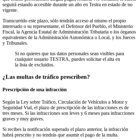
seguirá estando accesible durante un año en Testra en estado de no
vigente.
Transcurrido este plazo, sólo tendrán acceso al mismo el propio
interesado o su representante, el Defensor del Pueblo, el Ministerio
Fiscal, la Agencia Estatal de Administración Tributaria o los órganos
equivalentes de la Administración Autonómica o Local, y los Jueces
y Tribunales.
Si no quieres que tus datos personales sean visibles para
cualquier usuario TESTRA, puedes solicitar el alta en
la lista de excluidos.
¿Las multas de tráfico prescriben?
Prescripción de una infracción
Según la Ley sobre Tráfico, Circulación de Vehículos a Motor y
Seguridad Vial, el plazo de prescripción de las infracciones es de
tres meses. Si las infracciones son leves y 6 meses para infracciones
graves y muy graves.
Si recibes la notificación superado el plazo anterior, la infracción
habrá prescrito y no tendrás que asumir el pago de la multa.