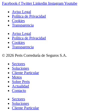
Facebook-f
Twitter
Linkedin
Instagram
Youtube
Aviso Legal
Política de Privacidad
Cookies
Transparencia
Aviso Legal
Política de Privacidad
Cookies
Transparencia
© 2026 Peris Correduría de Seguros S.A.
Sectores
Soluciones
Cliente Particular
Motos
Sobre Peris
Actualidad
Contacto
Sectores
Soluciones
Cliente Particular