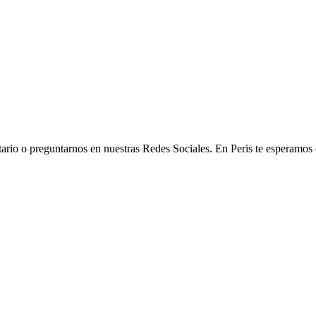
tario o preguntarnos en nuestras Redes Sociales. En Peris te esperamos