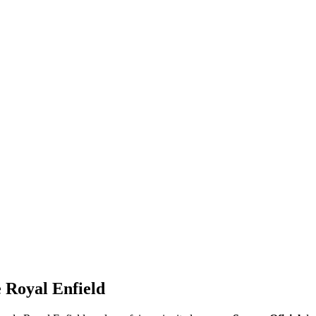
e Royal Enfield