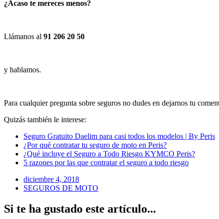
¿Acaso te mereces menos?
Llámanos al
91 206 20 50
y hablamos.
Para cualquier pregunta sobre seguros no dudes en dejarnos tu comen
Quizás también le interese:
Seguro Gratuito Daelim para casi todos los modelos | By Peris
¿Por qué contratar tu seguro de moto en Peris?
¿Qué incluye el Seguro a Todo Riesgo KYMCO Peris?
5 razones por las que contratar el seguro a todo riesgo
diciembre 4, 2018
SEGUROS DE MOTO
Si te ha gustado este artículo...