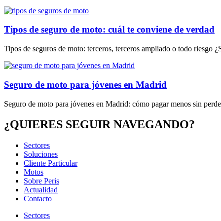
Tipos de seguro de moto: cuál te conviene de verdad
Tipos de seguros de moto: terceros, terceros ampliado o todo riesgo 
Seguro de moto para jóvenes en Madrid
Seguro de moto para jóvenes en Madrid: cómo pagar menos sin perder
¿QUIERES SEGUIR NAVEGANDO?
Sectores
Soluciones
Cliente Particular
Motos
Sobre Peris
Actualidad
Contacto
Sectores