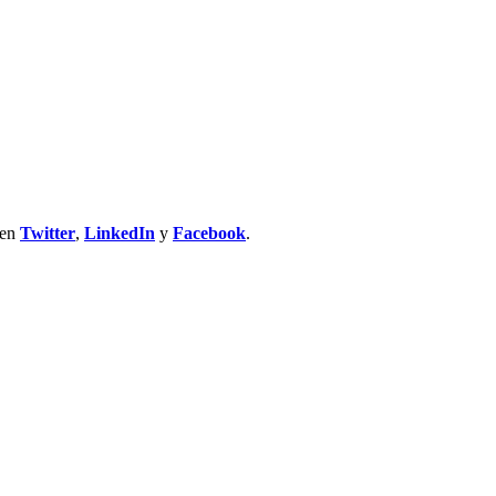
 en
Twitter
,
LinkedIn
y
Facebook
.