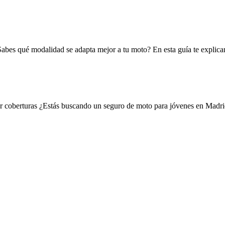
¿Sabes qué modalidad se adapta mejor a tu moto? En esta guía te explic
 coberturas ¿Estás buscando un seguro de moto para jóvenes en Madri