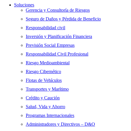
Soluciones
Gerencia y Consultoría de Riesgos
Seguro de Daños y Pérdida de Beneficio
Responsabilidad civil
Inversión y Planificación Financiera
Previsión Social Empresas
Responsabilidad Civil Profesional
Riesgo Medioambiental
Riesgo Cibernético
Flotas de Vehículos
Transportes y Marítimo
Crédito y Caución
Salud, Vida y Ahorro
Programas Internacionales
Administradores y Directivos – D&O