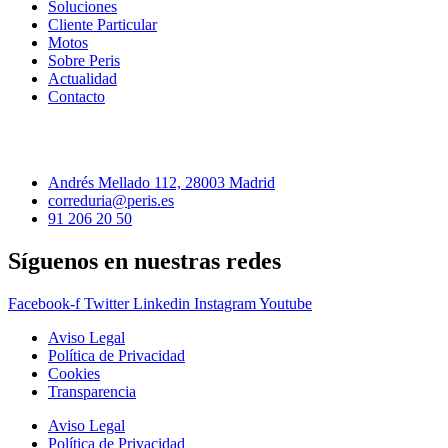
Soluciones
Cliente Particular
Motos
Sobre Peris
Actualidad
Contacto
Andrés Mellado 112, 28003 Madrid
correduria@peris.es
91 206 20 50
Síguenos en nuestras redes
Facebook-f
Twitter
Linkedin
Instagram
Youtube
Aviso Legal
Política de Privacidad
Cookies
Transparencia
Aviso Legal
Política de Privacidad